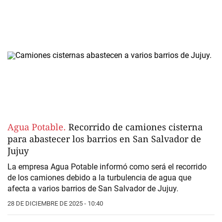
Agua Potable.
Recorrido de camiones cisterna
para abastecer los barrios en San Salvador de
Jujuy
La empresa Agua Potable informó como será el recorrido
de los camiones debido a la turbulencia de agua que
afecta a varios barrios de San Salvador de Jujuy.
28 DE DICIEMBRE DE 2025 - 10:40