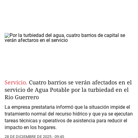
Servicio.
Cuatro barrios se verán afectados en el
servicio de Agua Potable por la turbiedad en el
Rio Guerrero
La empresa prestataria informó que la situación impide el
tratamiento normal del recurso hídrico y que ya se ejecutan
tareas técnicas y operativos de asistencia para reducir el
impacto en los hogares.
28 DE DICIEMBRE DE 2025 - 09:45