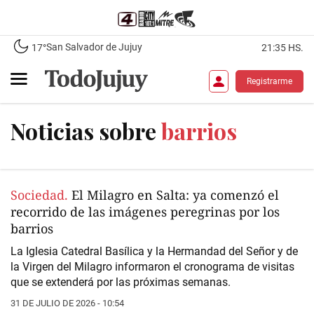
San Salvador de Jujuy
17°
21:35 HS.
Registrarme
Noticias sobre
barrios
Sociedad.
El Milagro en Salta: ya comenzó el
recorrido de las imágenes peregrinas por los
barrios
La Iglesia Catedral Basílica y la Hermandad del Señor y de
la Virgen del Milagro informaron el cronograma de visitas
que se extenderá por las próximas semanas.
31 DE JULIO DE 2026 - 10:54