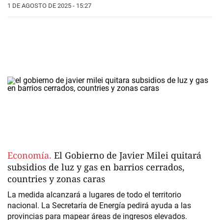
1 DE AGOSTO DE 2025 - 15:27
Economía.
El Gobierno de Javier Milei quitará
subsidios de luz y gas en barrios cerrados,
countries y zonas caras
La medida alcanzará a lugares de todo el territorio
nacional. La Secretaría de Energía pedirá ayuda a las
provincias para mapear áreas de ingresos elevados.