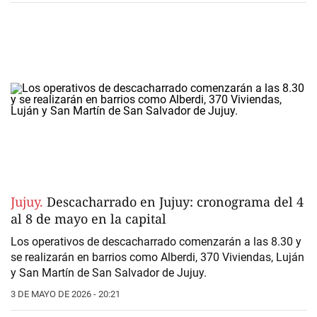
Jujuy.
Descacharrado en Jujuy: cronograma del 4
al 8 de mayo en la capital
Los operativos de descacharrado comenzarán a las 8.30 y
se realizarán en barrios como Alberdi, 370 Viviendas, Luján
y San Martín de San Salvador de Jujuy.
3 DE MAYO DE 2026 - 20:21