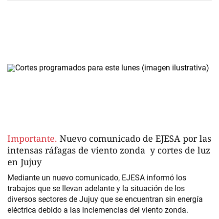
Importante.
Nuevo comunicado de EJESA por las
intensas ráfagas de viento zonda y cortes de luz
en Jujuy
Mediante un nuevo comunicado, EJESA
informó los
trabajos que se llevan adelante y la situación de los
diversos sectores de Jujuy que se encuentran sin energía
eléctrica debido a las inclemencias del viento zonda.